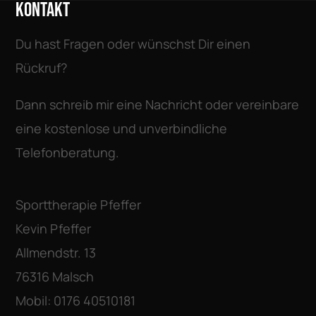
KONTAKT
Du hast Fragen oder wünschst Dir einen
Rückruf?
Dann schreib mir eine Nachricht oder vereinbare
eine kostenlose und unverbindliche
Telefonberatung.
Sporttherapie Pfeffer
Kevin Pfeffer
Allmendstr. 13
76316 Malsch
Mobil: 0176 40510181