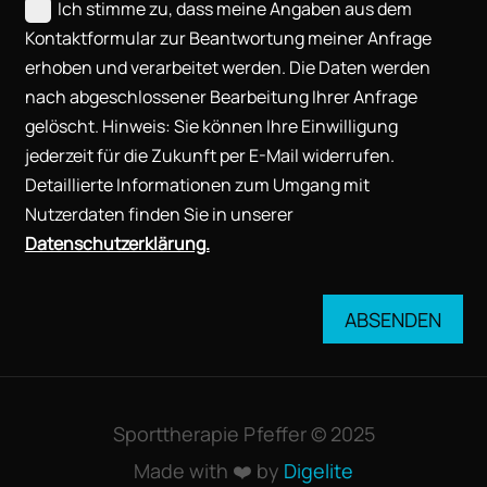
Ich stimme zu, dass meine Angaben aus dem
Kontaktformular zur Beantwortung meiner Anfrage
erhoben und verarbeitet werden. Die Daten werden
nach abgeschlossener Bearbeitung Ihrer Anfrage
gelöscht. Hinweis: Sie können Ihre Einwilligung
jederzeit für die Zukunft per E-Mail widerrufen.
Detaillierte Informationen zum Umgang mit
Nutzerdaten finden Sie in unserer
Datenschutzerklärung.
ABSENDEN
Sporttherapie Pfeffer © 2025
Made with ❤️ by
Digelite