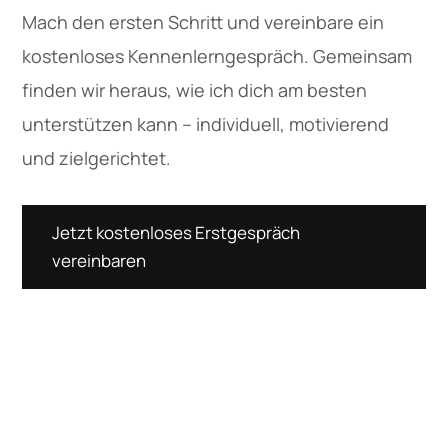
Mach den ersten Schritt und vereinbare ein
kostenloses Kennenlerngespräch. Gemeinsam
finden wir heraus, wie ich dich am besten
unterstützen kann – individuell, motivierend
und zielgerichtet.
Jetzt kostenloses Erstgespräch
vereinbaren