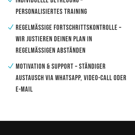
INDIVIDUELLE BETREUUNG –
PERSONALISIERTES TRAINING
REGELMÄSSIGE FORTSCHRITTSKONTROLLE – W
N
IR JUSTIEREN DEINEN PLAN IN R
EGELMÄSSIGEN ABSTÄNDEN
MOTIVATION & SUPPORT – STÄNDIGER
N
AUSTAUSCH VIA WHATSAPP, VIDEO-CALL ODER
E-MAIL