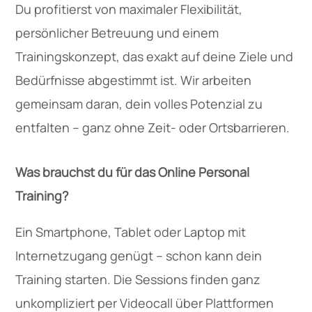
Du profitierst von maximaler Flexibilität,
persönlicher Betreuung und einem
Trainingskonzept, das exakt auf deine Ziele und
Bedürfnisse abgestimmt ist. Wir arbeiten
gemeinsam daran, dein volles Potenzial zu
entfalten – ganz ohne Zeit- oder Ortsbarrieren.
Was brauchst du für das Online Personal
Training?
Ein Smartphone, Tablet oder Laptop mit
Internetzugang genügt – schon kann dein
Training starten. Die Sessions finden ganz
unkompliziert per Videocall über Plattformen