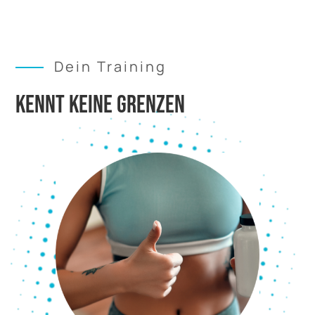
Dein Training
KENNT KEINE GRENZEN