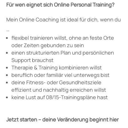
Für wen eignet sich Online Personal Training?
Mein Online Coaching ist ideal für dich, wenn du
…
flexibel trainieren willst, ohne an feste Orte
oder Zeiten gebunden zu sein
einen strukturierten Plan und persönlichen
Support brauchst
Therapie & Training kombinieren willst
beruflich oder familiär viel unterwegs bist
deine Fitness- oder Gesundheitsziele
effizient und nachhaltig erreichen willst
keine Lust auf 08/15-Trainingspläne hast
Jetzt starten – deine Veränderung beginnt hier