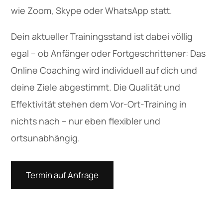
wie Zoom, Skype oder WhatsApp statt.
Dein aktueller Trainingsstand ist dabei völlig
egal – ob Anfänger oder Fortgeschrittener: Das
Online Coaching wird individuell auf dich und
deine Ziele abgestimmt. Die Qualität und
Effektivität stehen dem Vor-Ort-Training in
nichts nach – nur eben flexibler und
ortsunabhängig.
Termin auf Anfrage