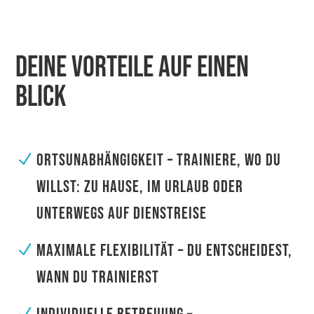
DEINE VORTEILE AUF EINEN
BLICK
ORTSUNABHÄNGIGKEIT – TRAINIERE, WO DU
N
WILLST: ZU HAUSE, IM URLAUB ODER
UNTERWEGS AUF DIENSTREISE
MAXIMALE FLEXIBILITÄT – DU ENTSCHEIDEST,
N
WANN DU TRAINIERST
N