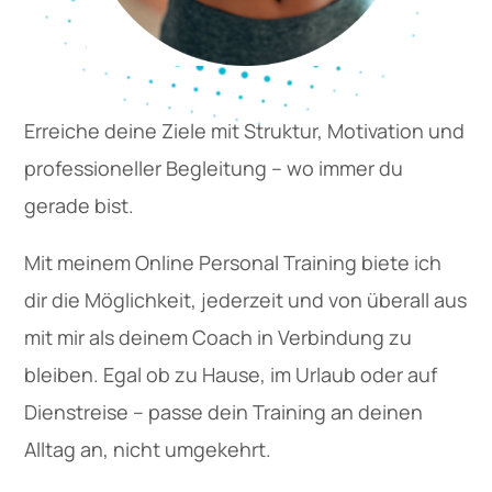
Erreiche deine Ziele mit Struktur, Motivation und
professioneller Begleitung – wo immer du
gerade bist.
Mit meinem Online Personal Training biete ich
dir die Möglichkeit, jederzeit und von überall aus
mit mir als deinem Coach in Verbindung zu
bleiben. Egal ob zu Hause, im Urlaub oder auf
Dienstreise – passe dein Training an deinen
Alltag an, nicht umgekehrt.